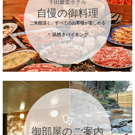
下田聚楽ホテル
自慢の御料理
ご来館頂く、すべてのお客様が楽しめる
浜焼きバイキング
御部屋のご案内