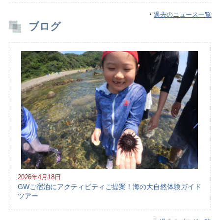
過去のニュース一覧
ブログ
2026年4月18日
GWご宿泊にアクティビティご提案！海の大自然体験ガイド
ツアー