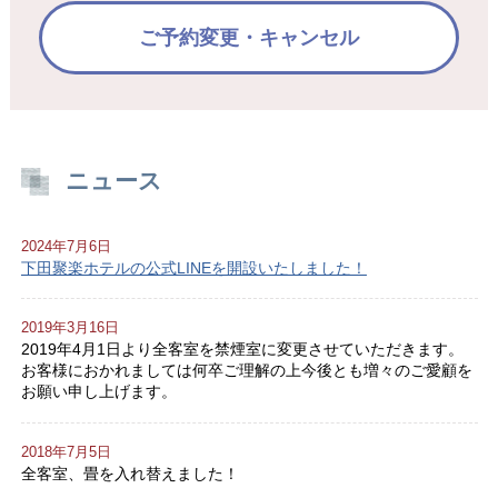
ご予約変更・キャンセル
ニュース
2024年7月6日
下田聚楽ホテルの公式LINEを開設いたしました！
2019年3月16日
2019年4月1日より全客室を禁煙室に変更させていただきます。
お客様におかれましては何卒ご理解の上今後とも増々のご愛顧を
お願い申し上げます。
2018年7月5日
全客室、畳を入れ替えました！