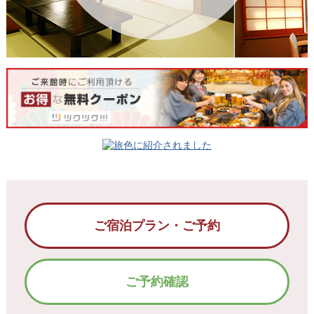
ご宿泊プラン・ご予約
ご予約確認