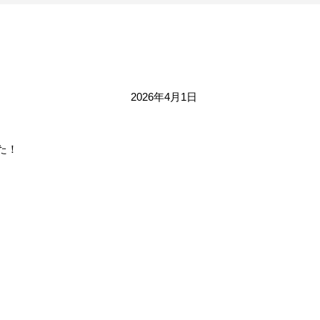
2026年4月1日
た！