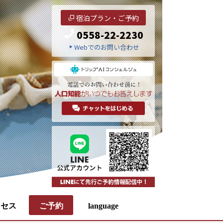
宿泊プラン・ご予約
0558-22-2230
Webでのお問い合わせ
クセス
ご予約
language