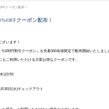
%OFFクーポン配布！
8%OFFクーポン配布！
ございます！
・5,000円割引クーポン』を先着300名様限定で配布開始いたしまし
中にもご利用いただける大変お得なクーポンです。
)23:59
年6月30日(火)チェックアウト